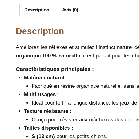
Description
Avis (0)
Description
Améliorez les réflexes et stimulez l’instinct naturel 
organique 100 % naturelle
, il est parfait pour les 
Caractéristiques principales :
Matériau naturel :
Fabriqué en résine organique naturelle, sans ad
Multi-usages :
Idéal pour le tir à longue distance, les jeux de
Texture résistante :
Conçu pour résister aux mâchoires des chiens 
Tailles disponibles :
S (13 cm)
pour les petits chiens.