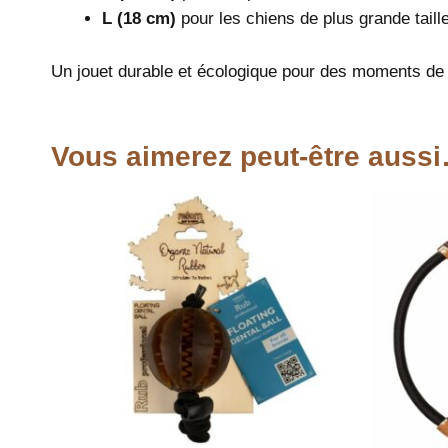
L (18 cm)
pour les chiens de plus grande taille
Un jouet durable et écologique pour des moments de je
Vous aimerez peut-être auss