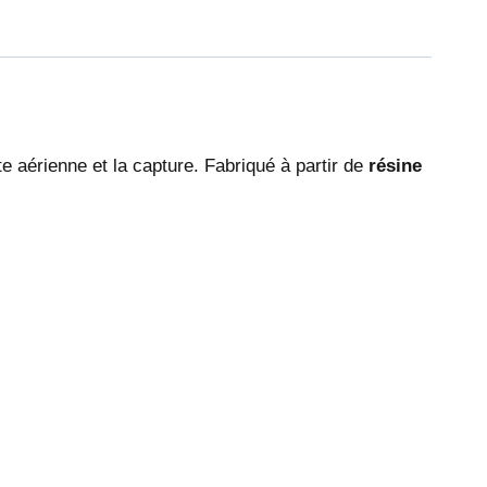
te aérienne et la capture. Fabriqué à partir de
résine