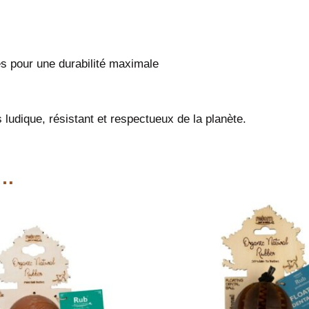
s pour une durabilité maximale
s ludique, résistant et respectueux de la planète.
i…