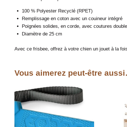
100 % Polyester Recyclé (RPET)
Remplissage en coton avec un couineur intégré
Poignées solides, en corde, avec coutures double
Diamètre de 25 cm
Avec ce frisbee, offrez à votre chien un jouet à la foi
Vous aimerez peut-être auss