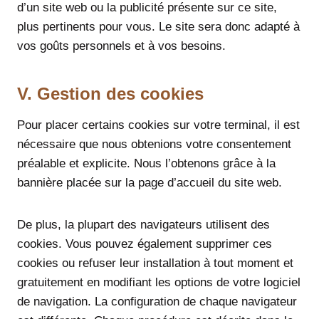
d’un site web ou la publicité présente sur ce site,
plus pertinents pour vous. Le site sera donc adapté à
vos goûts personnels et à vos besoins.
V. Gestion des cookies
Pour placer certains cookies sur votre terminal, il est
nécessaire que nous obtenions votre consentement
préalable et explicite. Nous l’obtenons grâce à la
bannière placée sur la page d’accueil du site web.
De plus, la plupart des navigateurs utilisent des
cookies. Vous pouvez également supprimer ces
cookies ou refuser leur installation à tout moment et
gratuitement en modifiant les options de votre logiciel
de navigation. La configuration de chaque navigateur