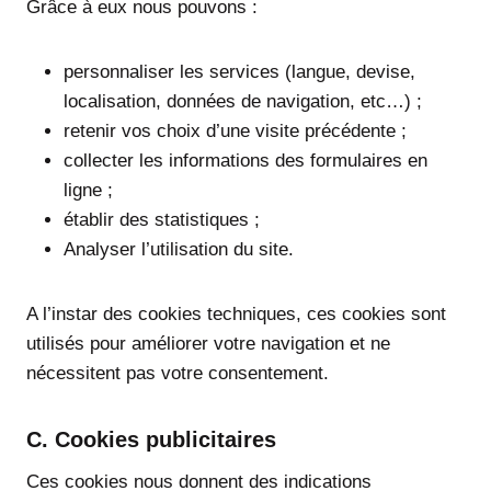
Grâce à eux nous pouvons :
personnaliser les services (langue, devise,
localisation, données de navigation, etc…) ;
retenir vos choix d’une visite précédente ;
collecter les informations des formulaires en
ligne ;
établir des statistiques ;
Analyser l’utilisation du site.
A l’instar des cookies techniques, ces cookies sont
utilisés pour améliorer votre navigation et ne
nécessitent pas votre consentement.
C. Cookies publicitaires
Ces cookies nous donnent des indications