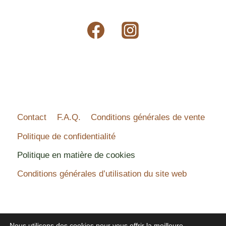
Contact
F.A.Q.
Conditions générales de vente
Politique de confidentialité
Politique en matière de cookies
Conditions générales d’utilisation du site web
Nous utilisons des cookies pour vous offrir la meilleure