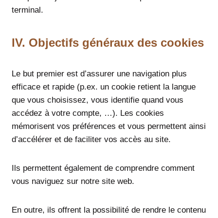
terminal.
IV. Objectifs généraux des cookies
Le but premier est d’assurer une navigation plus
efficace et rapide (p.ex. un cookie retient la langue
que vous choisissez, vous identifie quand vous
accédez à votre compte, …). Les cookies
mémorisent vos préférences et vous permettent ainsi
d’accélérer et de faciliter vos accès au site.
Ils permettent également de comprendre comment
vous naviguez sur notre site web.
En outre, ils offrent la possibilité de rendre le contenu