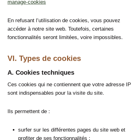
manage-cookies
En refusant l’utilisation de cookies, vous pouvez
accéder à notre site web. Toutefois, certaines
fonctionnalités seront limitées, voire impossibles.
VI. Types de cookies
A. Cookies techniques
Ces cookies qui ne contiennent que votre adresse IP
sont indispensables pour la visite du site.
Ils permettent de :
surfer sur les différentes pages du site web et
profiter de ses fonctionnalités ;