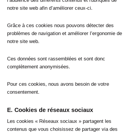
l’audience des différents contenus et rubriques de
notre site web afin d’améliorer ceux-ci.
Grâce à ces cookies nous pouvons détecter des
problèmes de navigation et améliorer l’ergonomie de
notre site web.
Ces données sont rassemblées et sont donc
complètement anonymisées.
Pour ces cookies, nous avons besoin de votre
consentement.
E. Cookies de réseaux sociaux
Les cookies « Réseaux sociaux » partagent les
contenus que vous choisissez de partager via des