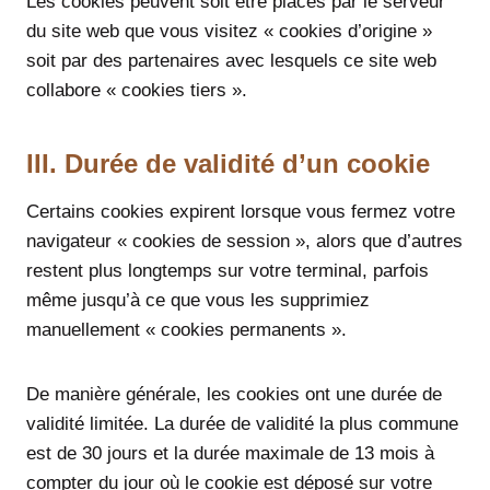
Les cookies peuvent soit être placés par le serveur
du site web que vous visitez « cookies d’origine »
soit par des partenaires avec lesquels ce site web
collabore « cookies tiers ».
III. Durée de validité d’un cookie
Certains cookies expirent lorsque vous fermez votre
navigateur « cookies de session », alors que d’autres
restent plus longtemps sur votre terminal, parfois
même jusqu’à ce que vous les supprimiez
manuellement « cookies permanents ».
De manière générale, les cookies ont une durée de
validité limitée. La durée de validité la plus commune
est de 30 jours et la durée maximale de 13 mois à
compter du jour où le cookie est déposé sur votre