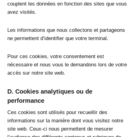
couplent les données en fonction des sites que vous
avez visités.
Les informations que nous collectons et partageons
ne permettent d’identifier que votre terminal.
Pour ces cookies, votre consentement est
nécessaire et nous vous le demandons lors de votre
accès sur notre site web.
D. Cookies analytiques ou de
performance
Ces cookies sont utilisés pour recueillir des
informations sur la manière dont vous visitez notre
site web. Ceux-ci nous permettent de mesurer