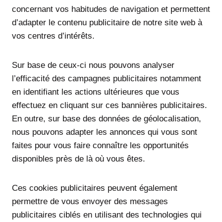
concernant vos habitudes de navigation et permettent
d’adapter le contenu publicitaire de notre site web à
vos centres d’intérêts.
Sur base de ceux-ci nous pouvons analyser
l’efficacité des campagnes publicitaires notamment
en identifiant les actions ultérieures que vous
effectuez en cliquant sur ces bannières publicitaires.
En outre, sur base des données de géolocalisation,
nous pouvons adapter les annonces qui vous sont
faites pour vous faire connaître les opportunités
disponibles près de là où vous êtes.
Ces cookies publicitaires peuvent également
permettre de vous envoyer des messages
publicitaires ciblés en utilisant des technologies qui