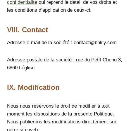
confidentialité
qui reprend le détail de vos droits et
les conditions d’application de ceux-ci.
VIII. Contact
Adresse e-mail de la société : contact@bnlily.com
Adresse postale de la société : rue du Petit Chenu 3,
6860 Léglise
IX. Modification
Nous nous réservons le droit de modifier à tout
moment les dispositions de la présente Politique.
Nous publierons les modifications directement sur
notre site web.