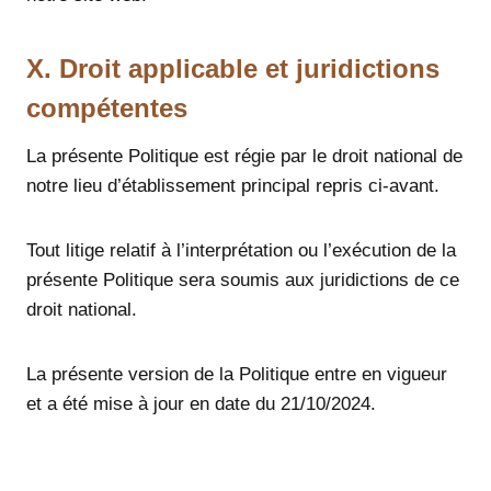
X. Droit applicable et juridictions
compétentes
La présente Politique est régie par le droit national de
notre lieu d’établissement principal repris ci-avant.
Tout litige relatif à l’interprétation ou l’exécution de la
présente Politique sera soumis aux juridictions de ce
droit national.
La présente version de la Politique entre en vigueur
et a été mise à jour en date du 21/10/2024.