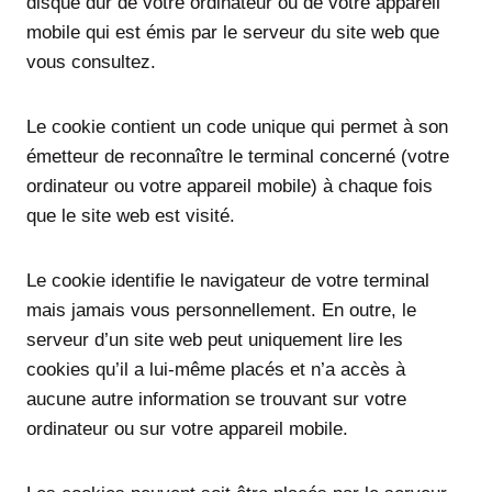
disque dur de votre ordinateur ou de votre appareil
mobile qui est émis par le serveur du site web que
vous consultez.
Le cookie contient un code unique qui permet à son
émetteur de reconnaître le terminal concerné (votre
ordinateur ou votre appareil mobile) à chaque fois
que le site web est visité.
Le cookie identifie le navigateur de votre terminal
mais jamais vous personnellement. En outre, le
serveur d’un site web peut uniquement lire les
cookies qu’il a lui-même placés et n’a accès à
aucune autre information se trouvant sur votre
ordinateur ou sur votre appareil mobile.