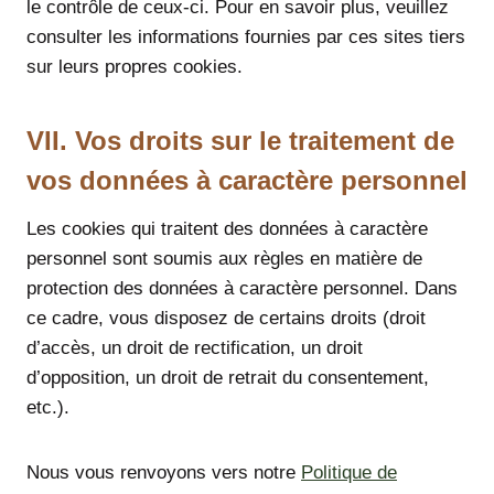
le contrôle de ceux-ci. Pour en savoir plus, veuillez
consulter les informations fournies par ces sites tiers
sur leurs propres cookies.
VII. Vos droits sur le traitement de
vos données à caractère personnel
Les cookies qui traitent des données à caractère
personnel sont soumis aux règles en matière de
protection des données à caractère personnel. Dans
ce cadre, vous disposez de certains droits (droit
d’accès, un droit de rectification, un droit
d’opposition, un droit de retrait du consentement,
etc.).
Nous vous renvoyons vers notre
Politique de