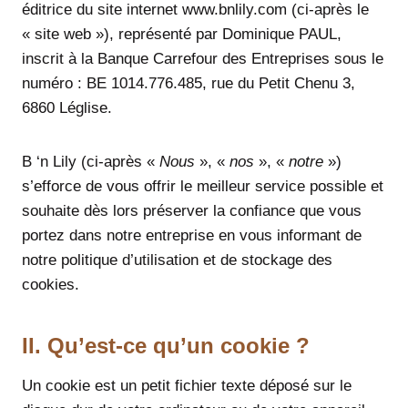
éditrice du site internet www.bnlily.com (ci-après le
« site web »), représenté par Dominique PAUL,
inscrit à la Banque Carrefour des Entreprises sous le
numéro : BE 1014.776.485, rue du Petit Chenu 3,
6860 Léglise.
B ‘n Lily (ci-après «
Nous
», «
nos
», «
notre
»)
s’efforce de vous offrir le meilleur service possible et
souhaite dès lors préserver la confiance que vous
portez dans notre entreprise en vous informant de
notre politique d’utilisation et de stockage des
cookies.
II. Qu’est-ce qu’un cookie ?
Un cookie est un petit fichier texte déposé sur le