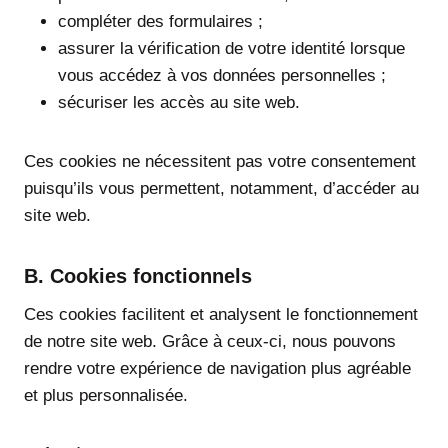
compléter des formulaires ;
assurer la vérification de votre identité lorsque
vous accédez à vos données personnelles ;
sécuriser les accès au site web.
Ces cookies ne nécessitent pas votre consentement
puisqu’ils vous permettent, notamment, d’accéder au
site web.
B. Cookies fonctionnels
Ces cookies facilitent et analysent le fonctionnement
de notre site web. Grâce à ceux-ci, nous pouvons
rendre votre expérience de navigation plus agréable
et plus personnalisée.