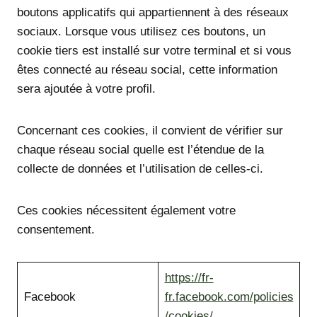
boutons applicatifs qui appartiennent à des réseaux
sociaux. Lorsque vous utilisez ces boutons, un
cookie tiers est installé sur votre terminal et si vous
êtes connecté au réseau social, cette information
sera ajoutée à votre profil.
Concernant ces cookies, il convient de vérifier sur
chaque réseau social quelle est l’étendue de la
collecte de données et l’utilisation de celles-ci.
Ces cookies nécessitent également votre
consentement.
https://fr-
Facebook
fr.facebook.com/policies
/cookies/