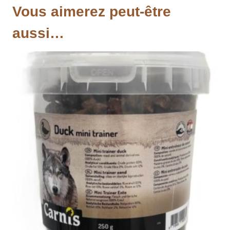
Vous aimerez peut-être
aussi…