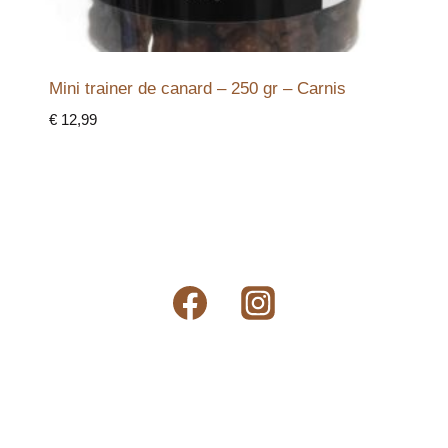
Mini trainer de canard – 250 gr – Carnis
€
12,99