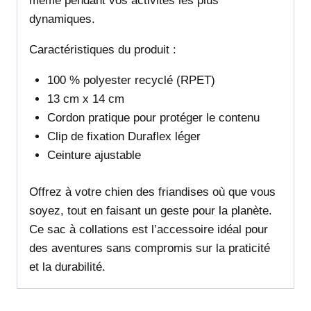
même pendant vos activités les plus
dynamiques.
Caractéristiques du produit :
100 % polyester recyclé (RPET)
13 cm x 14 cm
Cordon pratique pour protéger le contenu
Clip de fixation Duraflex léger
Ceinture ajustable
Offrez à votre chien des friandises où que vous
soyez, tout en faisant un geste pour la planète.
Ce sac à collations est l’accessoire idéal pour
des aventures sans compromis sur la praticité
et la durabilité.