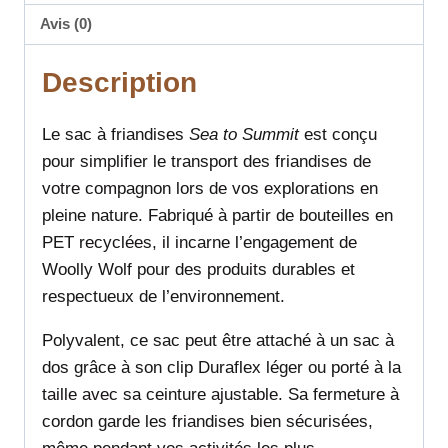
Avis (0)
Description
Le sac à friandises
Sea to Summit
est conçu
pour simplifier le transport des friandises de
votre compagnon lors de vos explorations en
pleine nature. Fabriqué à partir de bouteilles en
PET recyclées, il incarne l’engagement de
Woolly Wolf pour des produits durables et
respectueux de l’environnement.
Polyvalent, ce sac peut être attaché à un sac à
dos grâce à son clip Duraflex léger ou porté à la
taille avec sa ceinture ajustable. Sa fermeture à
cordon garde les friandises bien sécurisées,