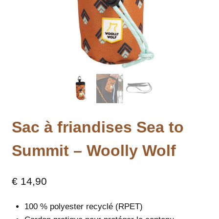
Sac à friandises Sea to
Summit – Woolly Wolf
€
14,90
100 % polyester recyclé (RPET)