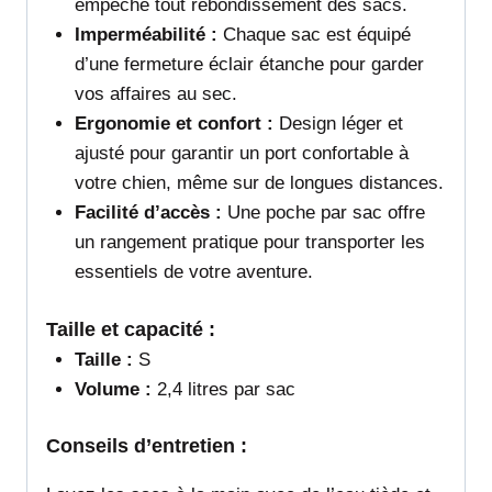
empêche tout rebondissement des sacs.
Imperméabilité :
Chaque sac est équipé
d’une fermeture éclair étanche pour garder
vos affaires au sec.
Ergonomie et confort :
Design léger et
ajusté pour garantir un port confortable à
votre chien, même sur de longues distances.
Facilité d’accès :
Une poche par sac offre
un rangement pratique pour transporter les
essentiels de votre aventure.
Taille et capacité :
Taille :
S
Volume :
2,4 litres par sac
Conseils d’entretien :