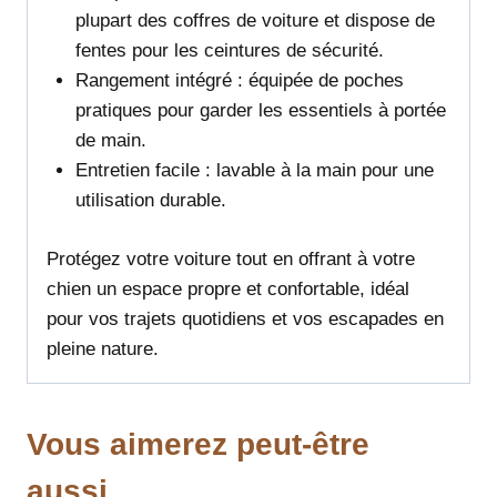
plupart des coffres de voiture et dispose de
fentes pour les ceintures de sécurité.
Rangement intégré : équipée de poches
pratiques pour garder les essentiels à portée
de main.
Entretien facile : lavable à la main pour une
utilisation durable.
Protégez votre voiture tout en offrant à votre
chien un espace propre et confortable, idéal
pour vos trajets quotidiens et vos escapades en
pleine nature.
Vous aimerez peut-être
aussi…