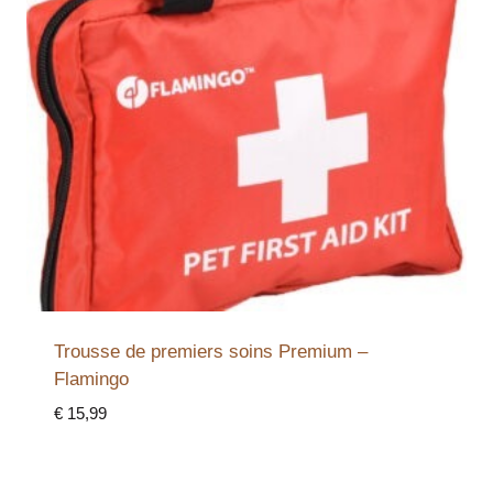
Trousse de premiers soins Premium –
Flamingo
€
15,99