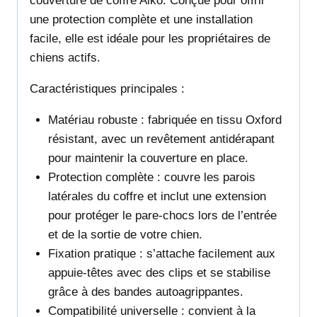
couverture de coffre Aiko. Conçue pour offrir
une protection complète et une installation
facile, elle est idéale pour les propriétaires de
chiens actifs.
Caractéristiques principales :
Matériau robuste : fabriquée en tissu Oxford
résistant, avec un revêtement antidérapant
pour maintenir la couverture en place.
Protection complète : couvre les parois
latérales du coffre et inclut une extension
pour protéger le pare-chocs lors de l’entrée
et de la sortie de votre chien.
Fixation pratique : s’attache facilement aux
appuie-têtes avec des clips et se stabilise
grâce à des bandes autoagrippantes.
Compatibilité universelle : convient à la