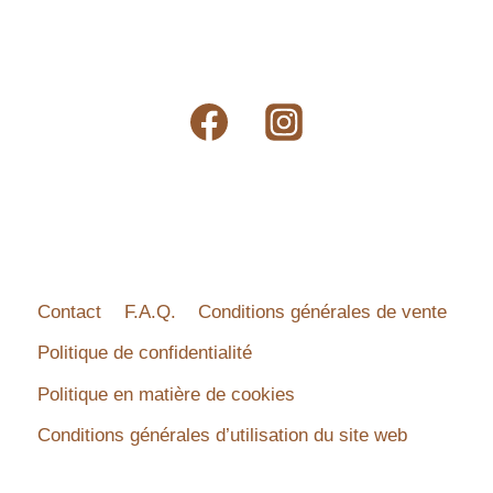
Contact
F.A.Q.
Conditions générales de vente
Politique de confidentialité
Politique en matière de cookies
Conditions générales d’utilisation du site web