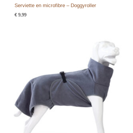
Serviette en microfibre – Doggyroller
€
9,99