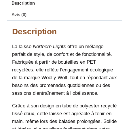
Description
Avis (0)
Description
La laisse
Northern Lights
offre un mélange
parfait de style, de confort et de fonctionnalité.
Fabriquée à partir de bouteilles en PET
recyclées, elle reflète l’engagement écologique
de la marque Woolly Wolf, tout en répondant aux
besoins des promenades quotidiennes ou des
sessions d’entraînement à l’obéissance.
Grâce à son design en tube de polyester recyclé
tissé doux, cette laisse est agréable à tenir en
main, même lors des balades prolongées. Solide