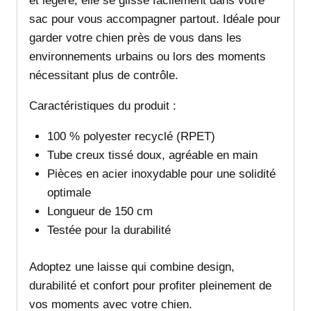
et légère, elle se glisse facilement dans votre
sac pour vous accompagner partout. Idéale pour
garder votre chien près de vous dans les
environnements urbains ou lors des moments
nécessitant plus de contrôle.
Caractéristiques du produit :
100 % polyester recyclé (RPET)
Tube creux tissé doux, agréable en main
Pièces en acier inoxydable pour une solidité
optimale
Longueur de 150 cm
Testée pour la durabilité
Adoptez une laisse qui combine design,
durabilité et confort pour profiter pleinement de
vos moments avec votre chien.