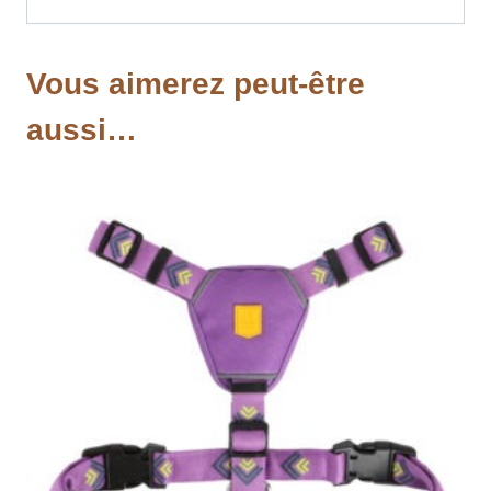
Vous aimerez peut-être
aussi…