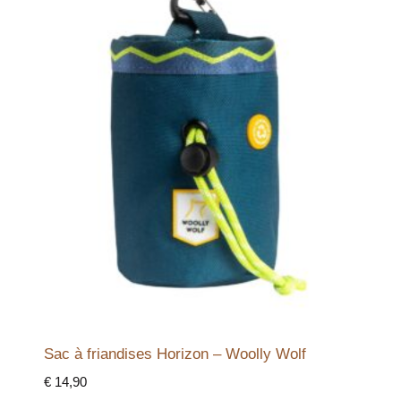
Sac à friandises Horizon – Woolly Wolf
€
14,90