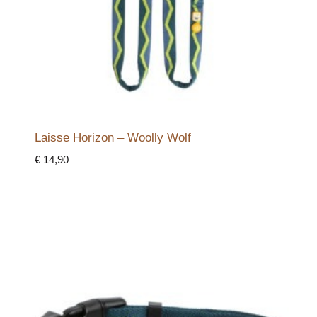
Laisse Horizon – Woolly Wolf
€
14,90