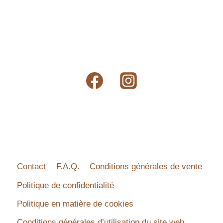
Contact
F.A.Q.
Conditions générales de vente
Politique de confidentialité
Politique en matière de cookies
Conditions générales d’utilisation du site web