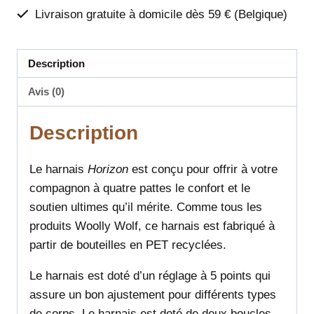
Livraison gratuite à domicile dès 59 € (Belgique)
Description
Avis (0)
Description
Le harnais
Horizon
est conçu pour offrir à votre
compagnon à quatre pattes le confort et le
soutien ultimes qu’il mérite. Comme tous les
produits Woolly Wolf, ce harnais est fabriqué à
partir de bouteilles en PET recyclées.
Le harnais est doté d’un réglage à 5 points qui
assure un bon ajustement pour différents types
de corps. Le harnais est doté de deux boucles