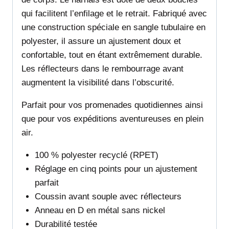
qui facilitent l’enfilage et le retrait. Fabriqué avec
une construction spéciale en sangle tubulaire en
polyester, il assure un ajustement doux et
confortable, tout en étant extrêmement durable.
Les réflecteurs dans le rembourrage avant
augmentent la visibilité dans l’obscurité.
Parfait pour vos promenades quotidiennes ainsi
que pour vos expéditions aventureuses en plein
air.
100 % polyester recyclé (RPET)
Réglage en cinq points pour un ajustement
parfait
Coussin avant souple avec réflecteurs
Anneau en D en métal sans nickel
Durabilité testée