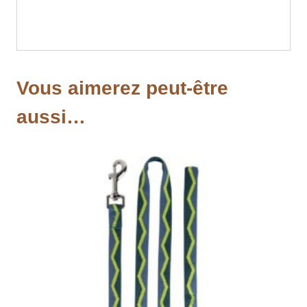
Vous aimerez peut-être
aussi…