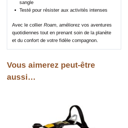
sangle
Testé pour résister aux activités intenses
Avec le collier
Roam
, améliorez vos aventures
quotidiennes tout en prenant soin de la planète
et du confort de votre fidèle compagnon.
Vous aimerez peut-être
aussi…