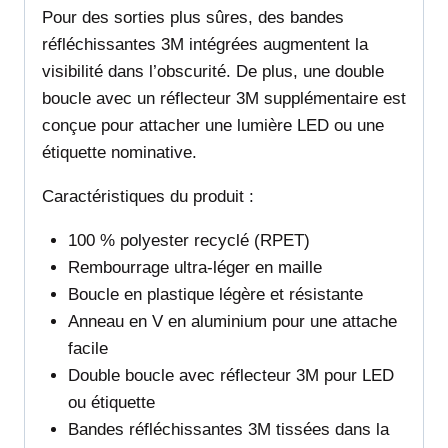
Pour des sorties plus sûres, des bandes
réfléchissantes 3M intégrées augmentent la
visibilité dans l’obscurité. De plus, une double
boucle avec un réflecteur 3M supplémentaire est
conçue pour attacher une lumière LED ou une
étiquette nominative.
Caractéristiques du produit :
100 % polyester recyclé (RPET)
Rembourrage ultra-léger en maille
Boucle en plastique légère et résistante
Anneau en V en aluminium pour une attache
facile
Double boucle avec réflecteur 3M pour LED
ou étiquette
Bandes réfléchissantes 3M tissées dans la