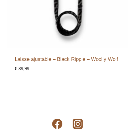
Laisse ajustable – Black Ripple – Woolly Wolf
€
39,99