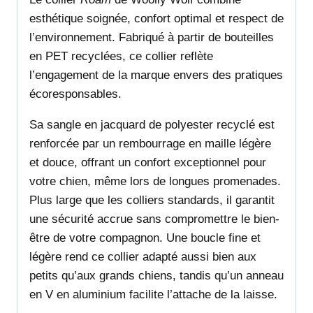
esthétique soignée, confort optimal et respect de
l’environnement. Fabriqué à partir de bouteilles
en PET recyclées, ce collier reflète
l’engagement de la marque envers des pratiques
écoresponsables.
Sa sangle en jacquard de polyester recyclé est
renforcée par un rembourrage en maille légère
et douce, offrant un confort exceptionnel pour
votre chien, même lors de longues promenades.
Plus large que les colliers standards, il garantit
une sécurité accrue sans compromettre le bien-
être de votre compagnon. Une boucle fine et
légère rend ce collier adapté aussi bien aux
petits qu’aux grands chiens, tandis qu’un anneau
en V en aluminium facilite l’attache de la laisse.