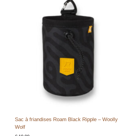
Sac à friandises Roam Black Ripple – Woolly
Wolf