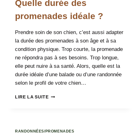
Quelle durée des
promenades idéale ?
Prendre soin de son chien, c’est aussi adapter
la durée des promenades à son âge et à sa
condition physique. Trop courte, la promenade
ne répondra pas à ses besoins. Trop longue,
elle peut nuire à sa santé. Alors, quelle est la
durée idéale d’une balade ou d’une randonnée
selon le profil de votre chien…
QUELLE
LIRE LA SUITE
DURÉE
DES
PROMENADES
IDÉALE
?
RANDONNÉES/PROMENADES