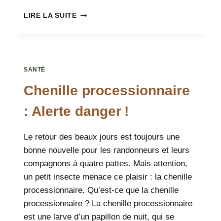
JOUET
LIRE LA SUITE
D’INTERACTION
VS
JOUET
D’OCCUPATION
SANTÉ
Chenille processionnaire
: Alerte danger !
Le retour des beaux jours est toujours une
bonne nouvelle pour les randonneurs et leurs
compagnons à quatre pattes. Mais attention,
un petit insecte menace ce plaisir : la chenille
processionnaire. Qu’est-ce que la chenille
processionnaire ? La chenille processionnaire
est une larve d’un papillon de nuit, qui se