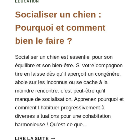
EDUCATION
CHIEN
?
Socialiser un chien :
Pourquoi et comment
bien le faire ?
Socialiser un chien est essentiel pour son
équilibre et son bien-être. Si votre compagnon
tire en laisse dès qu’il aperçoit un congénère,
aboie sur les inconnus ou se cache à la
moindre rencontre, c’est peut-être qu’il
manque de socialisation. Apprenez pourquoi et
comment l’habituer progressivement à
diverses situations pour une cohabitation
harmonieuse ! Qu’est-ce que…
SOCIALISER
LIRE LA SUITE