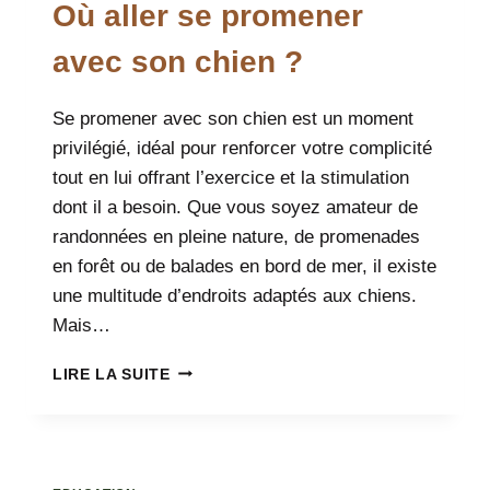
Où aller se promener
avec son chien ?
Se promener avec son chien est un moment
privilégié, idéal pour renforcer votre complicité
tout en lui offrant l’exercice et la stimulation
dont il a besoin. Que vous soyez amateur de
randonnées en pleine nature, de promenades
en forêt ou de balades en bord de mer, il existe
une multitude d’endroits adaptés aux chiens.
Mais…
OÙ
LIRE LA SUITE
ALLER
SE
PROMENER
AVEC
SON