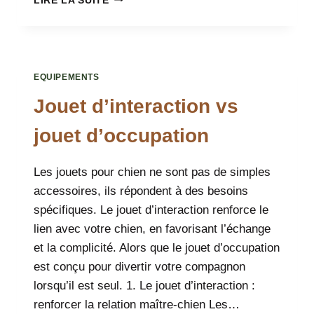
LIRE LA SUITE
COLLIER
CHOISIR
POUR
VOTRE
CHIEN
EQUIPEMENTS
?
Jouet d’interaction vs
jouet d’occupation
Les jouets pour chien ne sont pas de simples
accessoires, ils répondent à des besoins
spécifiques. Le jouet d’interaction renforce le
lien avec votre chien, en favorisant l’échange
et la complicité. Alors que le jouet d’occupation
est conçu pour divertir votre compagnon
lorsqu’il est seul. 1. Le jouet d’interaction :
renforcer la relation maître-chien Les…