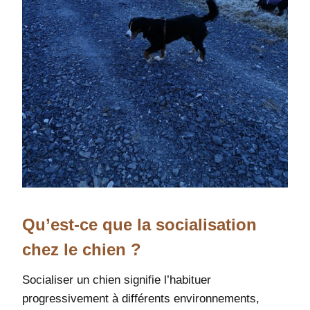
Qu’est-ce que la socialisation
chez le chien ?
Socialiser un chien signifie l’habituer
progressivement à différents environnements,