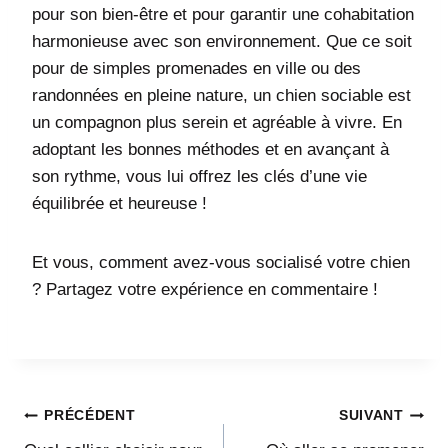
pour son bien-être et pour garantir une cohabitation
harmonieuse avec son environnement. Que ce soit
pour de simples promenades en ville ou des
randonnées en pleine nature, un chien sociable est
un compagnon plus serein et agréable à vivre. En
adoptant les bonnes méthodes et en avançant à
son rythme, vous lui offrez les clés d’une vie
équilibrée et heureuse !
Et vous, comment avez-vous socialisé votre chien
? Partagez votre expérience en commentaire !
Navigation
PRÉCÉDENT
SUIVANT