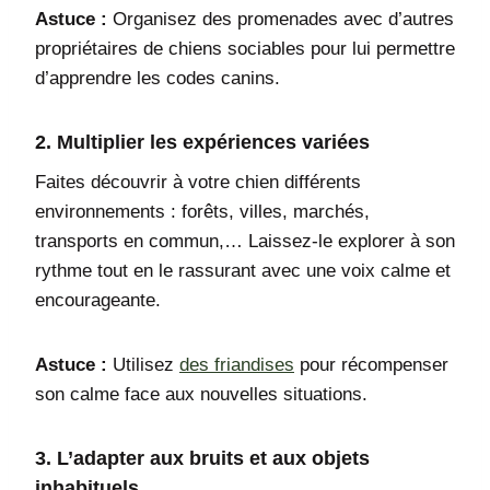
Astuce :
Organisez des promenades avec d’autres
propriétaires de chiens sociables pour lui permettre
d’apprendre les codes canins.
2. Multiplier les expériences variées
Faites découvrir à votre chien différents
environnements : forêts, villes, marchés,
transports en commun,… Laissez-le explorer à son
rythme tout en le rassurant avec une voix calme et
encourageante.
Astuce :
Utilisez
des friandises
pour récompenser
son calme face aux nouvelles situations.
3. L’adapter aux bruits et aux objets
inhabituels