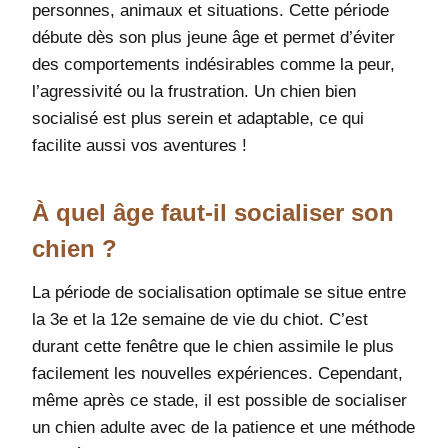
personnes, animaux et situations. Cette période
débute dès son plus jeune âge et permet d’éviter
des comportements indésirables comme la peur,
l’agressivité ou la frustration. Un chien bien
socialisé est plus serein et adaptable, ce qui
facilite aussi vos aventures !
À quel âge faut-il socialiser son
chien ?
La période de socialisation optimale se situe entre
la 3e et la 12e semaine de vie du chiot. C’est
durant cette fenêtre que le chien assimile le plus
facilement les nouvelles expériences. Cependant,
même après ce stade, il est possible de socialiser
un chien adulte avec de la patience et une méthode