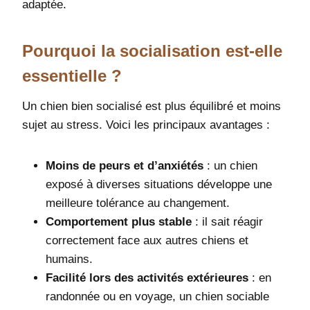
adaptée.
Pourquoi la socialisation est-elle
essentielle ?
Un chien bien socialisé est plus équilibré et moins
sujet au stress. Voici les principaux avantages :
Moins de peurs et d’anxiétés
: un chien
exposé à diverses situations développe une
meilleure tolérance au changement.
Comportement plus stable
: il sait réagir
correctement face aux autres chiens et
humains.
Facilité lors des activités extérieures
: en
randonnée ou en voyage, un chien sociable