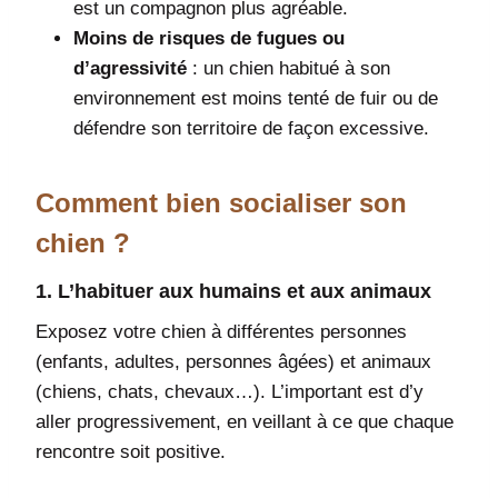
est un compagnon plus agréable.
Moins de risques de fugues ou
d’agressivité
: un chien habitué à son
environnement est moins tenté de fuir ou de
défendre son territoire de façon excessive.
Comment bien socialiser son
chien ?
1. L’habituer aux humains et aux animaux
Exposez votre chien à différentes personnes
(enfants, adultes, personnes âgées) et animaux
(chiens, chats, chevaux…). L’important est d’y
aller progressivement, en veillant à ce que chaque
rencontre soit positive.