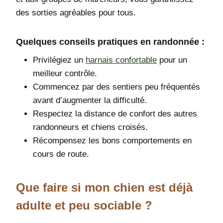
des sorties agréables pour tous.
Quelques conseils pratiques en randonnée :
Privilégiez un
harnais confortable
pour un
meilleur contrôle.
Commencez par des sentiers peu fréquentés
avant d’augmenter la difficulté.
Respectez la distance de confort des autres
randonneurs et chiens croisés.
Récompensez les bons comportements en
cours de route.
Que faire si mon chien est déjà
adulte et peu sociable ?