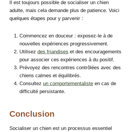
Il est toujours possible de socialiser un chien
adulte, mais cela demande plus de patience. Voici
quelques étapes pour y parvenir :
Commencez en douceur : exposez-le à de
nouvelles expériences progressivement.
Utilisez
des friandises
et des encouragements
pour associer ces expériences à du positif.
Prévoyez des rencontres contrôlées avec des
chiens calmes et équilibrés.
Consultez
un comportementaliste
en cas de
difficulté persistante.
Conclusion
Socialiser un chien est un processus essentiel