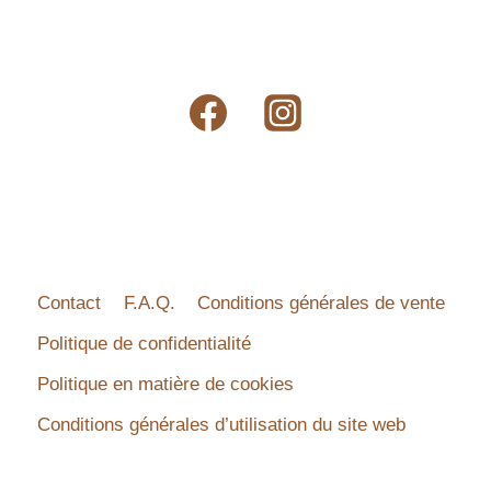
Contact
F.A.Q.
Conditions générales de vente
Politique de confidentialité
Politique en matière de cookies
Conditions générales d’utilisation du site web