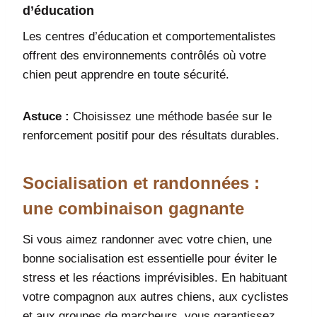
d’éducation
Les centres d’éducation et comportementalistes
offrent des environnements contrôlés où votre
chien peut apprendre en toute sécurité.
Astuce :
Choisissez une méthode basée sur le
renforcement positif pour des résultats durables.
Socialisation et randonnées :
une combinaison gagnante
Si vous aimez randonner avec votre chien, une
bonne socialisation est essentielle pour éviter le
stress et les réactions imprévisibles. En habituant
votre compagnon aux autres chiens, aux cyclistes
et aux groupes de marcheurs, vous garantissez