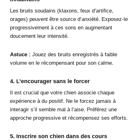
Les bruits soudains (klaxons, feux d’artifice,
orages) peuvent être source d’anxiété. Exposez-le
progressivement à ces sons en augmentant
doucement leur intensité.
Astuce :
Jouez des bruits enregistrés à faible
volume en le récompensant pour son calme.
4. L’encourager sans le forcer
Il est crucial que votre chien associe chaque
expérience à du positif. Ne le forcez jamais à
interagir s’il semble mal à l’aise. Préférez une
approche progressive et récompensez ses efforts.
5. Inscrire son chien dans des cours