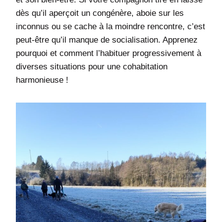
dès qu’il aperçoit un congénère, aboie sur les
inconnus ou se cache à la moindre rencontre, c’est
peut-être qu’il manque de socialisation. Apprenez
pourquoi et comment l’habituer progressivement à
diverses situations pour une cohabitation
harmonieuse !